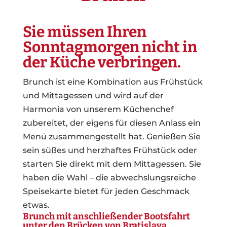
Sie müssen Ihren
Sonntagmorgen nicht in
der Küche verbringen.
Brunch ist eine Kombination aus Frühstück
und Mittagessen und wird auf der
Harmonia von unserem Küchenchef
zubereitet, der eigens für diesen Anlass ein
Menü zusammengestellt hat. Genießen Sie
sein süßes und herzhaftes Frühstück oder
starten Sie direkt mit dem Mittagessen. Sie
haben die Wahl – die abwechslungsreiche
Speisekarte bietet für jeden Geschmack
etwas.
Brunch mit anschließender Bootsfahrt
unter den Brücken von Bratislava