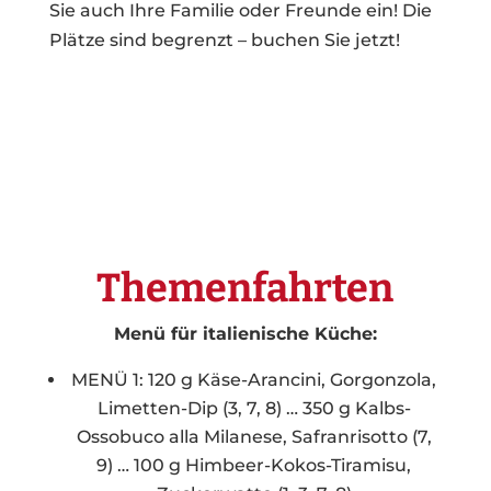
Sie auch Ihre Familie oder Freunde ein! Die
Plätze sind begrenzt – buchen Sie jetzt!
Themenfahrten
Menü für italienische Küche:
MENÜ 1: 120 g Käse-Arancini, Gorgonzola,
Limetten-Dip (3, 7, 8) … 350 g Kalbs-
Ossobuco alla Milanese, Safranrisotto (7,
9) … 100 g Himbeer-Kokos-Tiramisu,