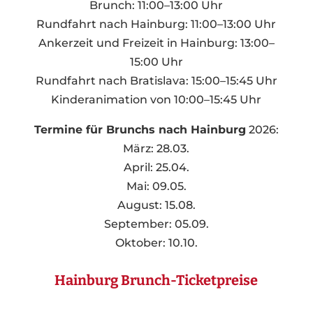
Brunch: 11:00–13:00 Uhr
Rundfahrt nach Hainburg: 11:00–13:00 Uhr
Ankerzeit und Freizeit in Hainburg: 13:00–
15:00 Uhr
Rundfahrt nach Bratislava: 15:00–15:45 Uhr
Kinderanimation von 10:00–15:45 Uhr
Termine für Brunchs nach Hainburg
2026:
März: 28.03.
April: 25.04.
Mai: 09.05.
August: 15.08.
September: 05.09.
Oktober: 10.10.
Hainburg Brunch-Ticketpreise