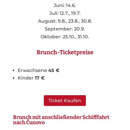
Juni: 14.6.
Juli: 12.7., 19.7.
August: 9.8., 23.8., 30.8.
September: 20.9.
Oktober: 25.10., 31.10.
Brunch-Ticketpreise
Erwachsene
45 €
Kinder
17 €
Ticket Kaufen
Brunch mit anschließender Schifffahrt
nach Čunovo