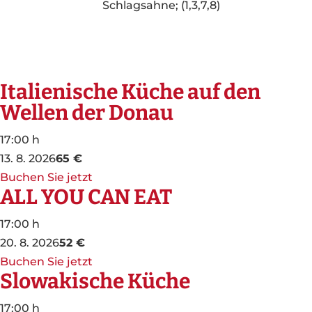
Schlagsahne; (1,3,7,8)
Italienische Küche auf den
Wellen der Donau
17:00 h
13. 8. 2026
65 €
Buchen Sie jetzt
ALL YOU CAN EAT
17:00 h
20. 8. 2026
52 €
Buchen Sie jetzt
Slowakische Küche
17:00 h