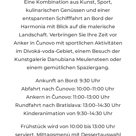
Eine Kombination aus Kunst, Sport,
kulinarischen Genüssen und einer
entspannten Schifffahrt an Bord der
Harmonia mit Blick auf die malerische
Landschaft. Verbringen Sie Ihre Zeit vor
Anker in Čunovo mit sportlichen Aktivitäten
im Divoká-voda-Gebiet, einem Besuch der
Kunstgalerie Danubiana Meulensteen oder
einem gemütlichen Spaziergang.
Ankunft an Bord: 9:30 Uhr
Abfahrt nach Čunovo: 10:00–11:00 Uhr
Ankern in Čunovo: 11:00–13:00 Uhr
Rundfahrt nach Bratislava: 13:00–14:30 Uhr
Kinderanimation von 9:30–14:30 Uhr
Frühstück wird von 10:00 bis 13:00 Uhr
serviert. Mittagsmenü mit Dessertauswahl