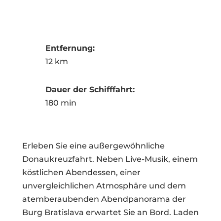
Entfernung:
12 km
Dauer der Schifffahrt:
180 min
Erleben Sie eine außergewöhnliche
Donaukreuzfahrt. Neben Live-Musik, einem
köstlichen Abendessen, einer
unvergleichlichen Atmosphäre und dem
atemberaubenden Abendpanorama der
Burg Bratislava erwartet Sie an Bord. Laden