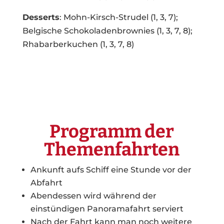
Desserts
: Mohn-Kirsch-Strudel (1, 3, 7);
Belgische Schokoladenbrownies (1, 3, 7, 8);
Rhabarberkuchen (1, 3, 7, 8)
Programm der
Themenfahrten
Ankunft aufs Schiff eine Stunde vor der
Abfahrt
Abendessen wird während der
einstündigen Panoramafahrt serviert
Nach der Fahrt kann man noch weitere