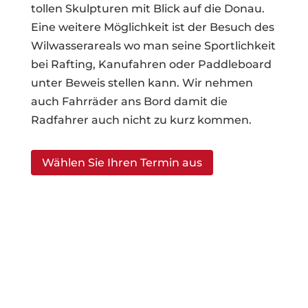
tollen Skulpturen mit Blick auf die Donau.
Eine weitere Möglichkeit ist der Besuch des
Wilwasserareals wo man seine Sportlichkeit
bei Rafting, Kanufahren oder Paddleboard
unter Beweis stellen kann. Wir nehmen
auch Fahrräder ans Bord damit die
Radfahrer auch nicht zu kurz kommen.
Wählen Sie Ihren Termin aus