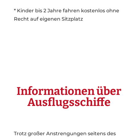
* Kinder bis 2 Jahre fahren kostenlos ohne
Recht auf eigenen Sitzplatz
Informationen über
Ausflugsschiffe
Trotz großer Anstrengungen seitens des