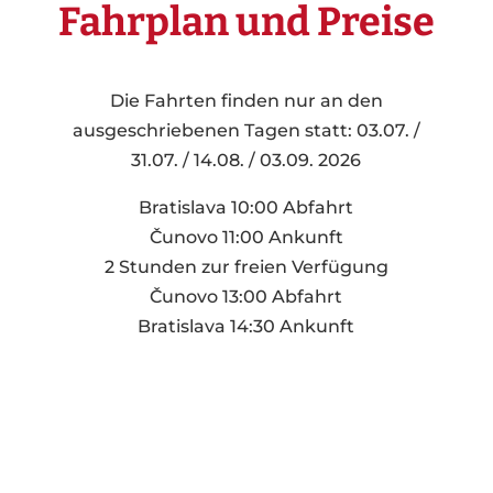
Fahrplan und Preise
Die Fahrten finden nur an den
ausgeschriebenen Tagen statt: 03.07. /
31.07. / 14.08. / 03.09. 2026
Bratislava 10:00 Abfahrt
Čunovo 11:00 Ankunft
2 Stunden zur freien Verfügung
Čunovo 13:00 Abfahrt
Bratislava 14:30 Ankunft