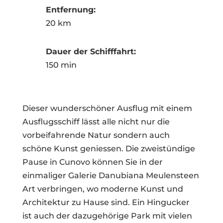
Entfernung:
20 km
Dauer der Schifffahrt:
150 min
Dieser wunderschöner Ausflug mit einem
Ausflugsschiff lässt alle nicht nur die
vorbeifahrende Natur sondern auch
schöne Kunst geniessen. Die zweistündige
Pause in Cunovo können Sie in der
einmaliger Galerie Danubiana Meulensteen
Art verbringen, wo moderne Kunst und
Architektur zu Hause sind. Ein Hingucker
ist auch der dazugehörige Park mit vielen