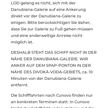
LOD gelang es nicht, sich mit der
Danubiana-Galerie auf eine Ankerung
direkt vor der Danubiana-Galerie zu
einigen. Bitte berücksichtigen Sie daher,
dass Sie zur Galerie zu Fuß gehen müssen
und eine anderweitige Anreise nicht
möglich ist.
DESHALB STEHT DAS SCHIFF NICHT IN DER
NÄHE DER DANUBIANA-GALERIE. WIR
ANKER AUF DEM SPAP-PONTON IN DER
NÄHE DES DIVOKÁ-VODA-GEBIETS, ca. 10
Minuten von der Danubiana-Galerie
entfernt.
Die Schifffahrten nach Cunovo finden nur
an konkreten Terminen statt. In Cunovo