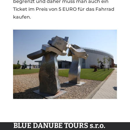
begrenzt und daher muss man auch ein
Ticket im Preis von 5 EURO für das Fahrrad
kaufen.
BLUE DANUBE TOURS s.r.o.