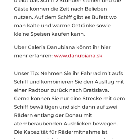
bleibt das Schiff 2 Stunden stehen und die
Gäste können die Zeit nach Belieben
nutzen. Auf dem Schiff gibt es Bufett wo
man kalte und warme Getränke sowie
kleine Speisen kaufen kann.
Über Galeria Danubiana könnt ihr hier
mehr erfahren:
www.danubiana.sk
Unser Tip: Nehmen Sie ihr Fahrrad mit aufs
Schiff und kombinieren Sie den Ausflug mit
einer Radtour zurück nach Bratislava.
Gerne können Sie nur eine Strecke mit dem
Schiff bewältigen und sich dann auf zwei
Rädern entlang der Donau mit
atemberaubenden Ausblicken bewegen.
Die Kapazität für Rädermitnahme ist