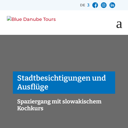
DE
Stadtbesichtigungen und
Ausflüge
Spaziergang mit slowakischem
Kochkurs