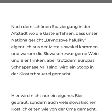
Nach dem schönen Spaziergang in der
Altstadt wo die Gäste erfahren, dass unser
Nationalgericht „Bryndzové halušky“
eigentlich aus der Mittelslowakei kommen
und warum die Slowaken zwar gerne Wein
und Bier trinken, aber trotzdem Europas
Schnapsnase Nr. 1 sind, wird ein Stopp in
der Klosterbrauerei gemacht.
Hier wird nicht nur ein eigenes Bier
gebraut, sondern auch viele slowakischen
Köstlichkeiten wie von der Oma gemacht.