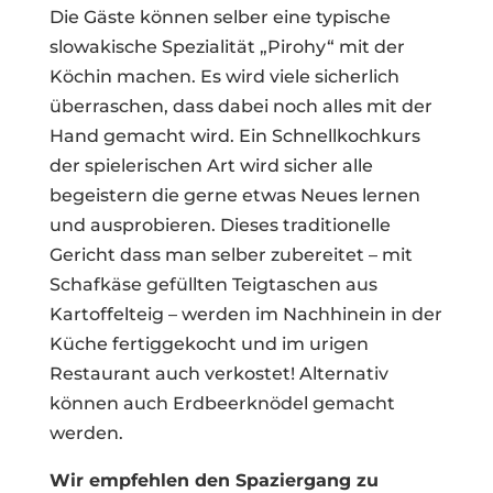
Die Gäste können selber eine typische
slowakische Spezialität „Pirohy“ mit der
Köchin machen. Es wird viele sicherlich
überraschen, dass dabei noch alles mit der
Hand gemacht wird. Ein Schnellkochkurs
der spielerischen Art wird sicher alle
begeistern die gerne etwas Neues lernen
und ausprobieren. Dieses traditionelle
Gericht dass man selber zubereitet – mit
Schafkäse gefüllten Teigtaschen aus
Kartoffelteig – werden im Nachhinein in der
Küche fertiggekocht und im urigen
Restaurant auch verkostet! Alternativ
können auch Erdbeerknödel gemacht
werden.
Wir empfehlen den Spaziergang zu