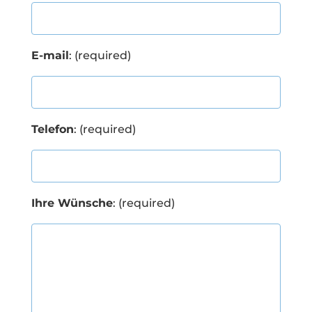
E-mail
: (required)
Telefon
: (required)
Ihre Wünsche
: (required)