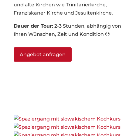
und alte Kirchen wie Trinitarierkirche,
Franziskaner Kirche und Jesuitenkirche.
Dauer der Tour:
2-3 Stunden, abhängig von
Ihren Wünschen, Zeit und Kondition 🙂
Angebot anfragen