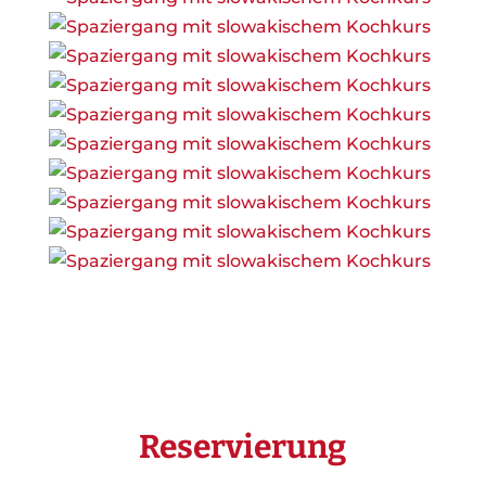
Reservierung