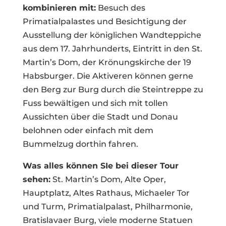
kombinieren mit:
Besuch des
Primatialpalastes und Besichtigung der
Ausstellung der königlichen Wandteppiche
aus dem 17. Jahrhunderts, Eintritt in den St.
Martin’s Dom, der Krönungskirche der 19
Habsburger. Die Aktiveren können gerne
den Berg zur Burg durch die Steintreppe zu
Fuss bewältigen und sich mit tollen
Aussichten über die Stadt und Donau
belohnen oder einfach mit dem
Bummelzug dorthin fahren.
Was alles können SIe bei dieser Tour
sehen:
St. Martin’s Dom, Alte Oper,
Hauptplatz, Altes Rathaus, Michaeler Tor
und Turm, Primatialpalast, Philharmonie,
Bratislavaer Burg, viele moderne Statuen