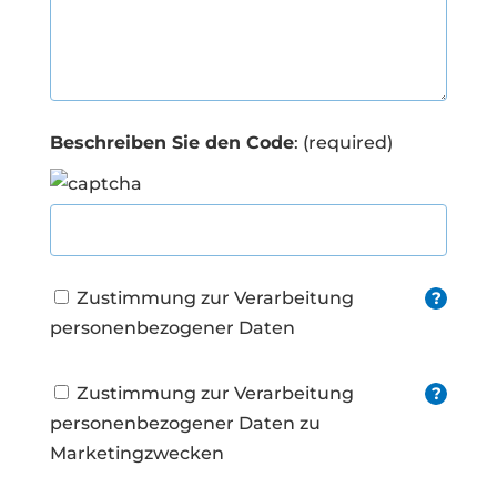
Beschreiben Sie den Code
: (required)
Zustimmung zur Verarbeitung
?
personenbezogener Daten
Zustimmung zur Verarbeitung
?
personenbezogener Daten zu
Marketingzwecken