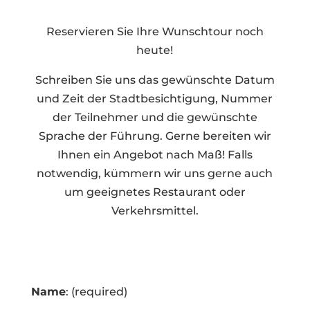
Reservieren Sie Ihre Wunschtour noch
heute!
Schreiben Sie uns das gewünschte Datum
und Zeit der Stadtbesichtigung, Nummer
der Teilnehmer und die gewünschte
Sprache der Führung. Gerne bereiten wir
Ihnen ein Angebot nach Maß! Falls
notwendig, kümmern wir uns gerne auch
um geeignetes Restaurant oder
Verkehrsmittel.
Name
: (required)